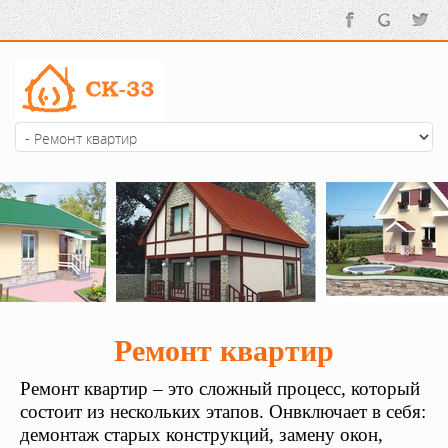
Ремонт квартир
Ремонт квартир – это сложный процесс, который
состоит из нескольких
этапов. Он
включает в
себя:
демонтаж старых конструкций, замену окон,