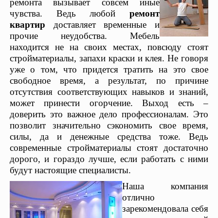
ремонта вызывает совсем иные
чувства. Ведь любой
ремонт
квартир
доставляет временные и
прочие неудобства. Мебель
находится не на своих местах, повсюду стоят
стройматериалы, запахи краски и клея. Не говоря
уже о том, что придется тратить на это свое
свободное время, а результат, по причине
отсутствия соответствующих навыков и знаний,
может принести огорчение. Выход есть –
доверить это важное дело профессионалам. Это
позволит значительно сэкономить свое время,
силы, да и денежные средства тоже. Ведь
современные стройматериалы стоят достаточно
дорого, и гораздо лучше, если работать с ними
будут настоящие специалисты.
Наша компания
отлично
зарекомендовала себя