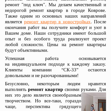
ремонт "под ключ". Мы делаем качественный и
недорогой ремонт квартир в городе Коврове.
Также одним из основных наших направлений
является
ремонт квартир в новостройках
. После
окончания работ вы получите комфорт и уют в
Вашем доме. Наши сотрудники имеют большой
опыт и без особого труда реализуют проект
любой сложности. Цены на ремонт квартиры
будут объективными.
Успешная работа основывается
на индивидуальном подходе к каждому заказу.
Клиенты компании “СК-33”
остаются
довольными и не разочарованными!
Безусловно, некоторым людям нравится
выполнять
ремонт квартир
своими руками. Для
них это дело является своеобразным
творчеством. Но все-таки, гораздо
чаще, перспектива грядущего