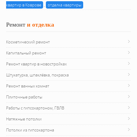
квартир в Коврове
,
отделка квартиры
Ремонт
 и отделка
Косметический ремонт
Капитальный ремонт
Ремонт квартир в новостройках
Штукатурка, шпаклёвка, покраска
Ремонт ванных комнат
Плиточные работы
Работы с гипсокартоном, ГВЛВ
Натяжные потолки
Потолки из гипсокартона