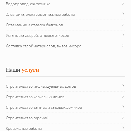
Водопровод, сантехника
Электрика, электромонтажные работы
Остекление и отделка балконов
Установка дверей, отделка откосов
Доставка стройматериалов, вывоз мусора
Наши
 услуги
Строительство индивидуальных домов
Строительство каркасных домов
Строительство дачных и садовых домиков
Строительство гаражей
Кровельные работы