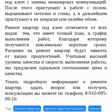
под ключ с замены инженерных коммуникаций.
После этого приступают к работе с полом,
выравнивают потолки и стены, а в дальнейшем
приступают к их покраске или оклейке обоев.
Ремонт квартир под ключ отличается от всех
видов тем, что имеет точный план, и график
выполнения работ, благодаря которому
получаются максимально короткие сроки.
Расценки на ремонт квартир будут зависеть
от ваших предпочтений. Учитывая высокий
уровень качества и скорость выполнения работы,
мы предлагаем идеальное соотношение цены и
качества.
Узнать подробную информацию о ремонте
квартир, задать вопрос или получить
консультацию вы можете по телефону 8-910-095-
09-10.
Tags:
Ремонт квартир
,
ремонт квартир под ключ
,
ремонт