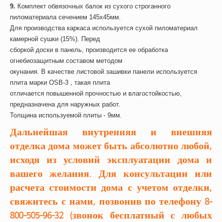
9.
Комплект обвязочных балок из сухого строганного
пиломатериала сечением 145х45мм.
Для производства каркаса используется сухой пиломатериал
камерной сушки (15%). Перед
сборкой доски в панель, производится ее обработка
огнебиозащитным составом методом
окунания. В качестве листовой зашивки панели используется
плита марки OSB-3 , такая плита
отличается повышенной прочностью и влагостойкостью,
предназначена для наружных работ.
Толщина используемой плиты - 9мм.
Дальнейшая внутренняя и внешняя
отделка дома может быть абсолютно любой,
исходя из условий эксплуатации дома и
вашего желания. Для консультации или
расчета стоимости дома с учетом отделки,
свяжитесь с нами, позвонив по телефону 8-
800-505-96-32 (звонок бесплатный с любых