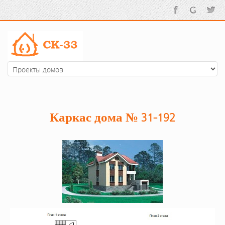
Каркас дома № 31-192