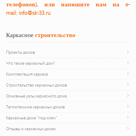
телефонов), или напишите нам на e-
mail:
info@sk-33.ru
Каркасное
 строительство
Проекты домов
Что такое каркасный дом?
Комплектация каркаса
Строительство каркасных домов
Основные узлы каркасного дома
Теплотехника каркасных домов
Каркасные дома "под ключ"
Отзывы о каркасных домах