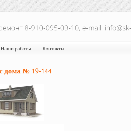
емонт 8-910-095-09-10, e-mail: info@sk
Наши работы
Контакты
с дома № 19-144