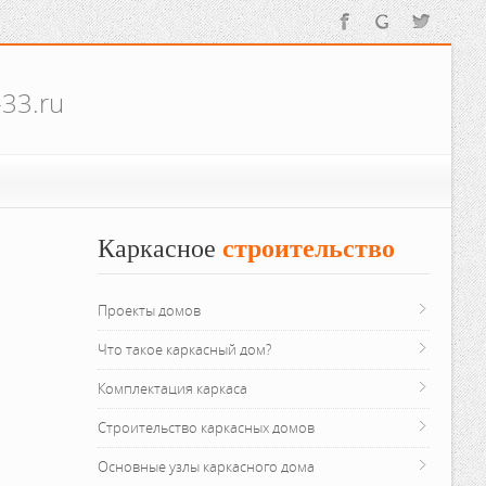
-33.ru
Каркасное
 строительство
Проекты домов
Что такое каркасный дом?
Комплектация каркаса
Строительство каркасных домов
Основные узлы каркасного дома