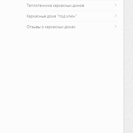
Теплотехника каркасных домов
Каркасные дома "под ключ"
Отзывы о каркасных домах